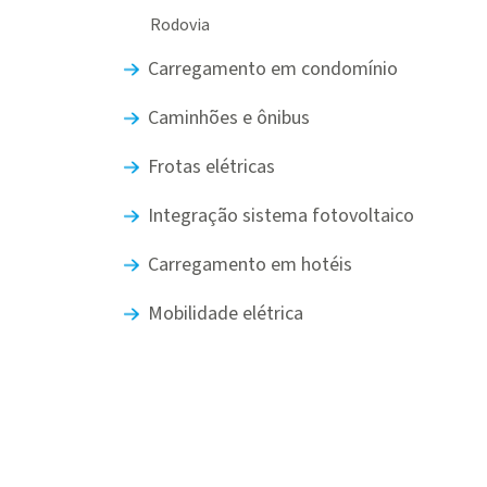
Rodovia
Carregamento em condomínio
Caminhões e ônibus
Frotas elétricas
Integração sistema fotovoltaico
Carregamento em hotéis
Mobilidade elétrica