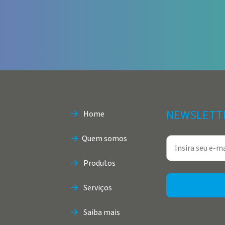
NEWSLETT
Home
Quem somos
Produtos
Serviços
Saiba mais