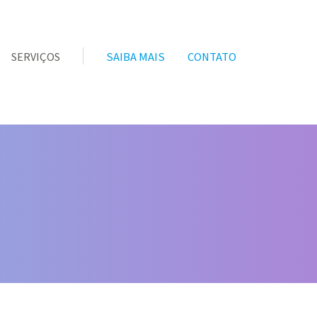
SAIBA MAIS
CONTATO
SERVIÇOS