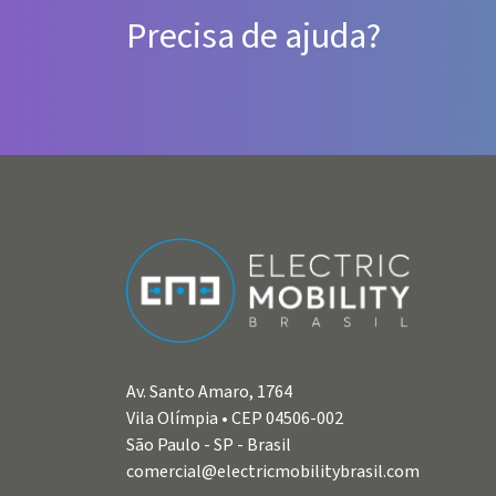
Precisa de ajuda?
Av. Santo Amaro, 1764
Vila Olímpia • CEP 04506-002
São Paulo - SP - Brasil
comercial@electricmobilitybrasil.com