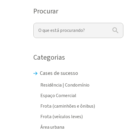
Procurar
Categorias
Cases de sucesso
Residência | Condomínio
Espaço Comercial
Frota (caminhões e ônibus)
Frota (veículos leves)
Área urbana