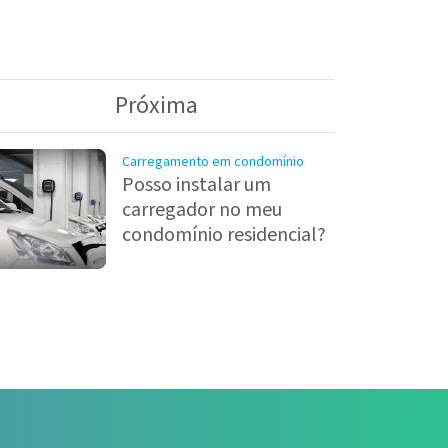
Próxima
Carregamento em condomínio
Posso instalar um
carregador no meu
condomínio residencial?