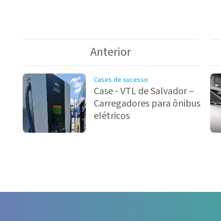
Anterior
Cases de sucesso
Case - VTL de Salvador –
Carregadores para ônibus
elétricos