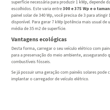
superfície necessária para produzir 1 kWp, depende da
escolhidos. Este varia entre
300 e 375 Wp e o tama
painel solar de 340 Wp, você precisa de 3 para atingir
disponível. Para gerar 7 kWp (potência mais usual de
média de 35 m2 de superfície.
Vantagens ecológicas
Desta forma, carregar o seu veículo elétrico com pain
para a preservação do meio ambiente, assegurando q
combustíveis fósseis.
Se já possuir uma geração com painéis solares pode 
implantar o carregador de veículo elétrico.