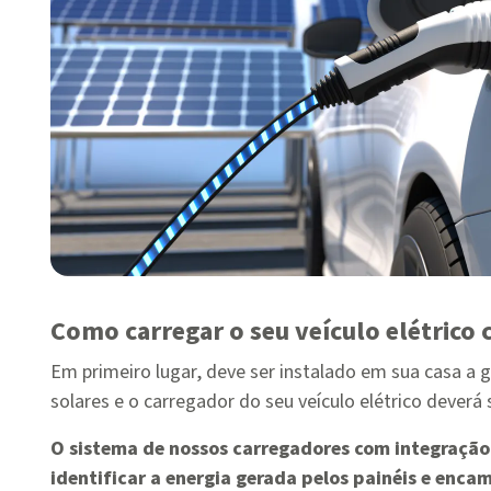
Como carregar o seu veículo elétrico 
Em primeiro lugar, deve ser instalado em sua casa a 
solares e o carregador do seu veículo elétrico deverá s
O sistema de nossos carregadores com integração
identificar a energia gerada pelos painéis e enca